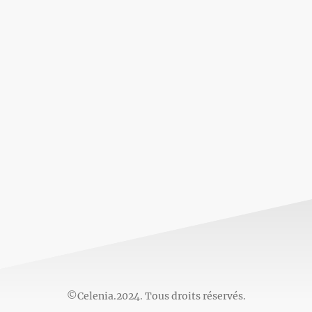
©Celenia.2024. Tous droits réservés.