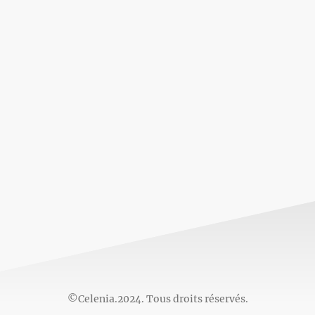
©Celenia.2024. Tous droits réservés.