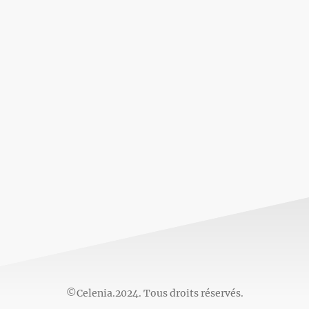
©Celenia.2024. Tous droits réservés.