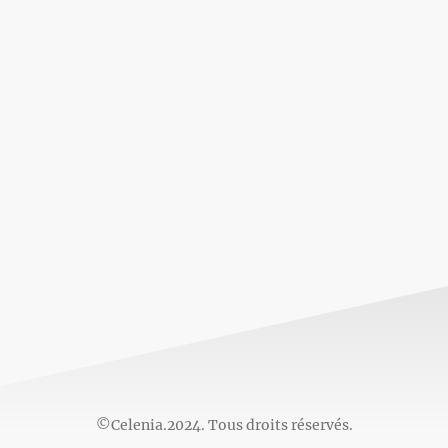
©Celenia.2024. Tous droits réservés.