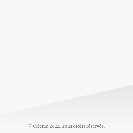
©Celenia.2024. Tous droits réservés.