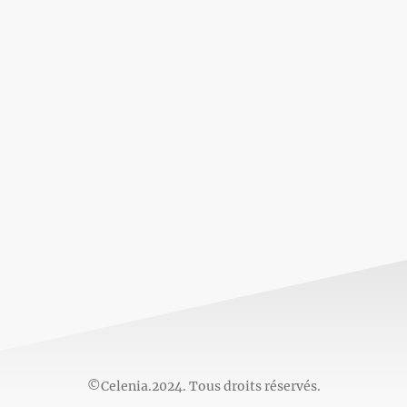
©Celenia.2024. Tous droits réservés.