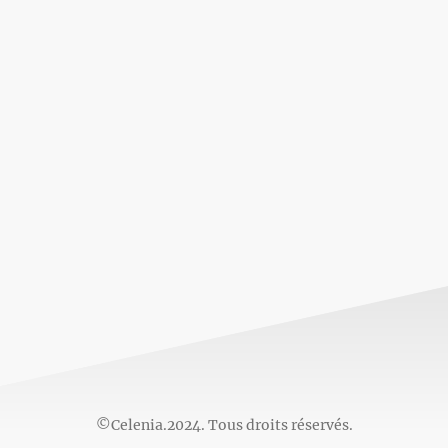
©Celenia.2024. Tous droits réservés.